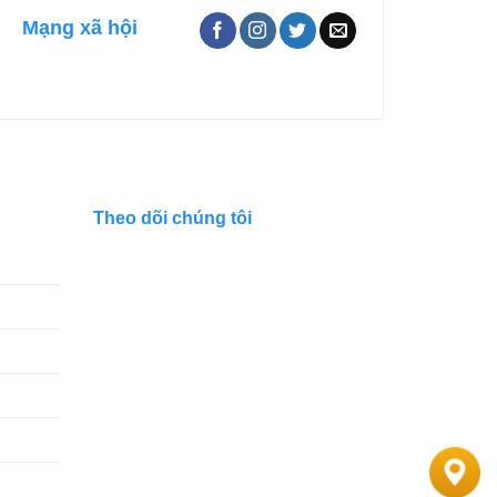
Mạng xã hội
Theo dõi chúng tôi