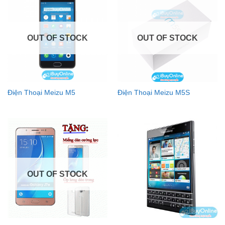
OUT OF STOCK
OUT OF STOCK
Điện Thoại Meizu M5
Điện Thoại Meizu M5S
OUT OF STOCK