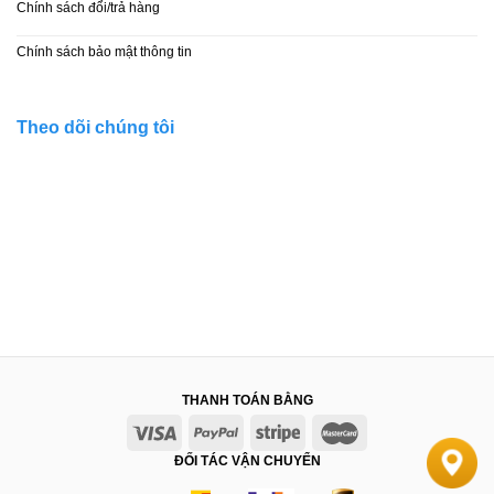
Chính sách đổi/trả hàng
Chính sách bảo mật thông tin
Theo dõi chúng tôi
THANH TOÁN BẰNG
ĐỐI TÁC VẬN CHUYỂN