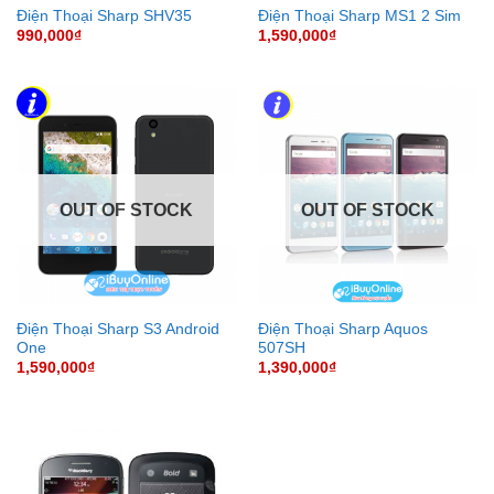
Điện Thoại Sharp SHV35
Điện Thoại Sharp MS1 2 Sim
990,000
₫
1,590,000
₫
OUT OF STOCK
OUT OF STOCK
Điện Thoại Sharp S3 Android
Điện Thoại Sharp Aquos
One
507SH
1,590,000
₫
1,390,000
₫