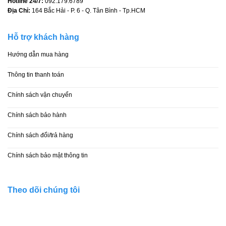
Hotline 24/7:
092.179.6789
Địa Chỉ:
164 Bắc Hải - P. 6 - Q. Tân Bình - Tp.HCM
Hỗ trợ khách hàng
Hướng dẫn mua hàng
Thông tin thanh toán
Chính sách vận chuyển
Chính sách bảo hành
Chính sách đổi/trả hàng
Chính sách bảo mật thông tin
Theo dõi chúng tôi