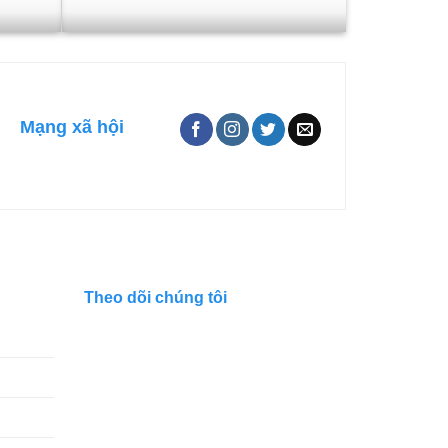
Mạng xã hội
Theo dõi chúng tôi