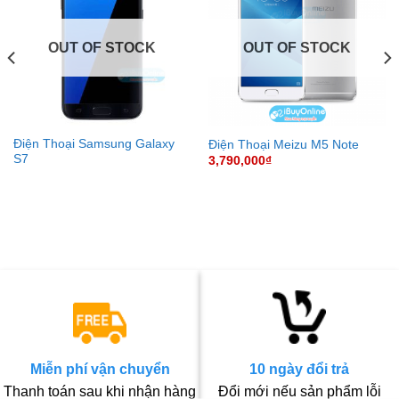
OUT OF STOCK
OUT OF STOCK
Điện Thoại Samsung Galaxy
Điện Thoại Meizu M5 Note
S7
3,790,000
₫
Miễn phí vận chuyển
10 ngày đổi trả
Thanh toán sau khi nhận hàng
Đổi mới nếu sản phẩm lỗi