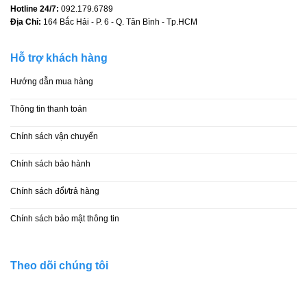
Hotline 24/7:
092.179.6789
Địa Chỉ:
164 Bắc Hải - P. 6 - Q. Tân Bình - Tp.HCM
Hỗ trợ khách hàng
Hướng dẫn mua hàng
Thông tin thanh toán
Chính sách vận chuyển
Chính sách bảo hành
Chính sách đổi/trả hàng
Chính sách bảo mật thông tin
Theo dõi chúng tôi