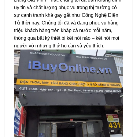
uy tín và chất lượng phục vụ trong thị trường có
sự cạnh tranh khá gay gắt như Công Nghệ Điện
Tử thời nay. Chúng tôi đã và đang phục vụ hàng
triệu khách hàng trên khắp cả nước mỗi năm,
thông qua bất kỳ thiết bị kết nối nào – kết nối mọi
người với những thứ họ cần và yêu thích.