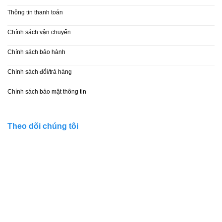
Thông tin thanh toán
Chính sách vận chuyển
Chính sách bảo hành
Chính sách đổi/trả hàng
Chính sách bảo mật thông tin
Theo dõi chúng tôi